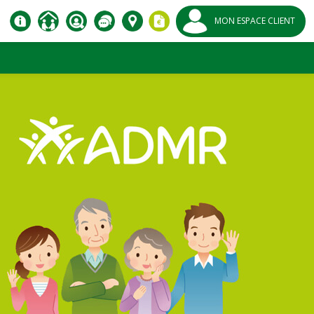
MON ESPACE CLIENT