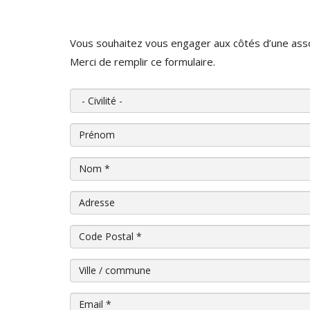
Vous souhaitez vous engager aux côtés d’une ass
Merci de remplir ce formulaire.
Civilité
Prénom
Nom
*
Adresse
Code Postal
*
Ville / commune
Email
*