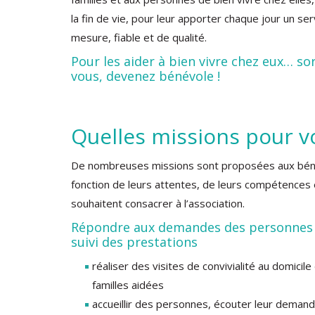
la fin de vie, pour leur apporter chaque jour un ser
mesure, fiable et de qualité.
Pour les aider à bien vivre chez eux… so
vous, devenez bénévole !
Quelles missions pour v
De nombreuses missions sont proposées aux bé
fonction de leurs attentes, de leurs compétences 
souhaitent consacrer à l’association.
Répondre aux demandes des personnes e
suivi des prestations
réaliser des visites de convivialité au domici
familles aidées
accueillir des personnes, écouter leur deman