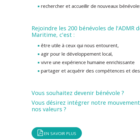
rechercher et accueillir de nouveaux bénévole
Rejoindre les 200 bénévoles de l'ADMR 
Maritime, c'est :
être utile à ceux qui nous entourent,
agir pour le développement local,
vivre une expérience humaine enrichissante
partager et acquérir des compétences et des 
Vous souhaitez devenir bénévole ?
Vous désirez intégrer notre mouvement
nos valeurs ?
EN SAVOIR PLUS