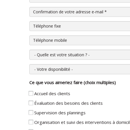
Confirmation de votre adresse e-mail
*
Téléphone fixe
Téléphone mobile
Quelle est votre situation ?
Votre disponibilité
Ce que vous aimeriez faire (choix multiples)
Accueil des clients
Évaluation des besoins des clients
Supervision des plannings
Organisation et suivi des interventions à domici