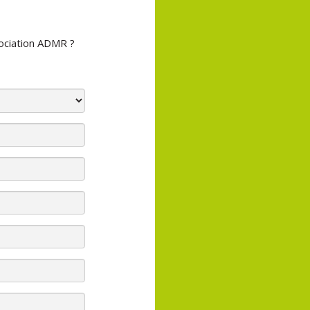
ociation ADMR ?