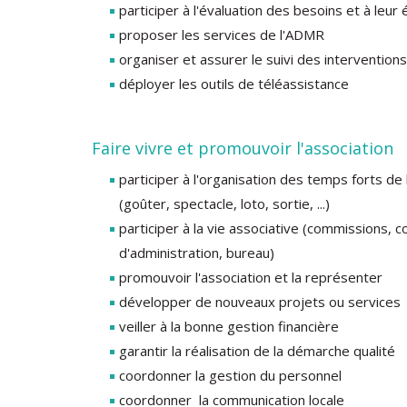
participer à l'évaluation des besoins et à leur 
proposer les services de l'ADMR
organiser et assurer le suivi des interventions
déployer les outils de téléassistance
Faire vivre et promouvoir l'association
participer à l'organisation des temps forts de 
(goûter, spectacle, loto, sortie, ...)
participer à la vie associative (commissions, c
d'administration, bureau)
promouvoir l'association et la représenter
développer de nouveaux projets ou services
veiller à la bonne gestion financière
garantir la réalisation de la démarche qualité
coordonner la gestion du personnel
coordonner la communication locale